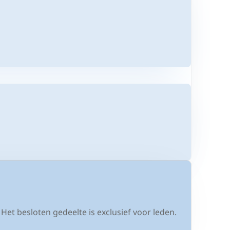
et besloten gedeelte is exclusief voor leden.