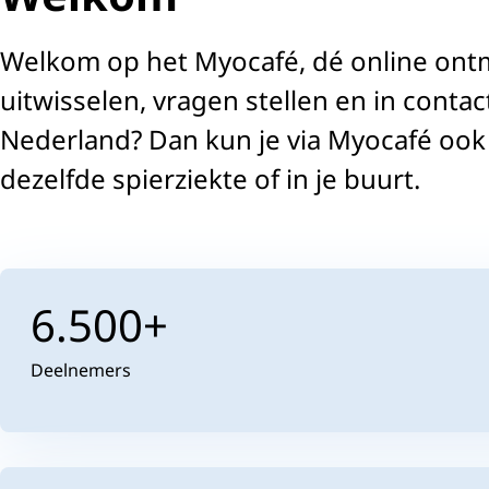
Welkom op het Myocafé, dé online ontm
uitwisselen, vragen stellen en in conta
Nederland? Dan kun je via Myocafé ook
dezelfde spierziekte of in je buurt.
6.500+
Deelnemers